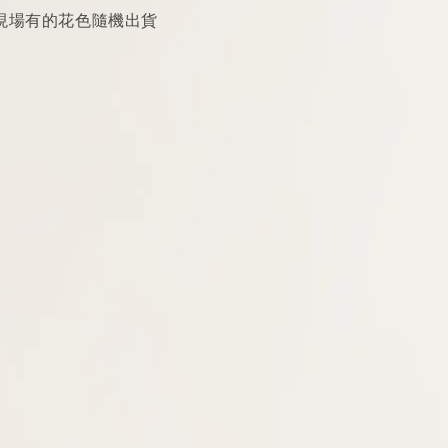
以現場有的花色隨機出貨