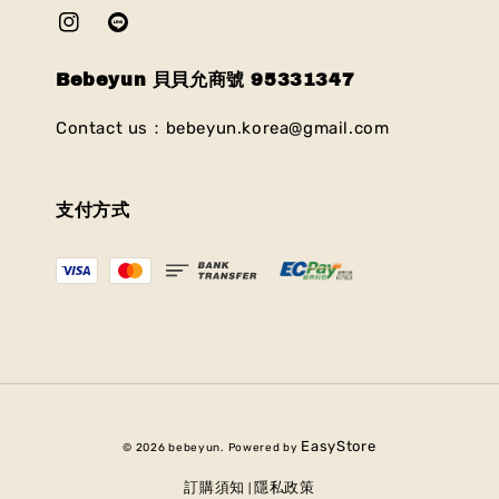
Bebeyun 貝貝允商號 95331347
Contact us：bebeyun.korea@gmail.com
支付方式
EasyStore
© 2026 bebeyun. Powered by
訂購須知
隱私政策
|