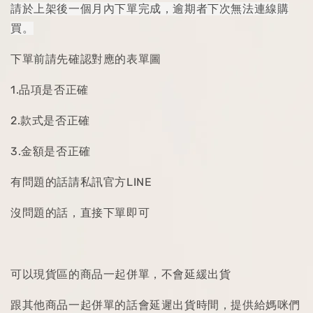
請於上架後一個月內下單完成，逾期者下次無法連線購
買。
下單前請先確認對應的表單圖
1.品項是否正確
2.款式是否正確
3.金額是否正確
有問題的話請私訊官方LINE
沒問題的話，直接下單即可
可以現貨區的商品一起併單，不會延緩出貨
跟其他商品一起併單的話會延遲出貨時間，提供給媽咪們