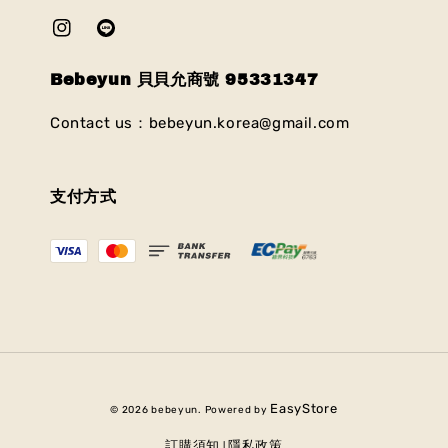
Bebeyun 貝貝允商號 95331347
Contact us：bebeyun.korea@gmail.com
支付方式
EasyStore
© 2026 bebeyun. Powered by
訂購須知
隱私政策
|