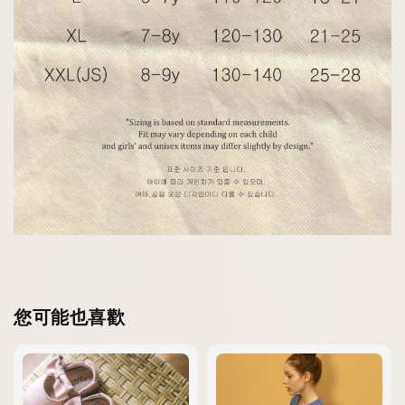
您可能也喜歡