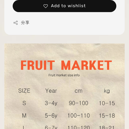
Add to wishlist
分享