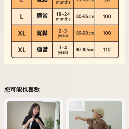
您可能也喜歡