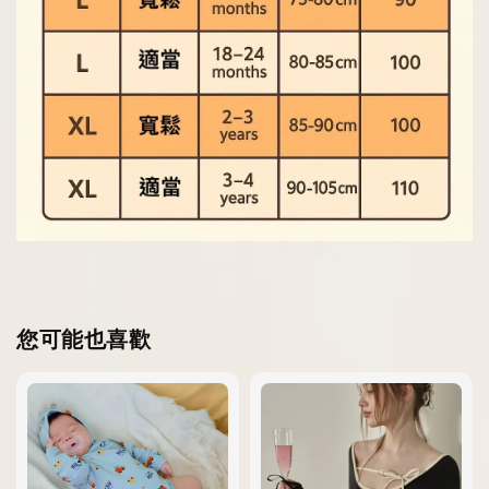
您可能也喜歡