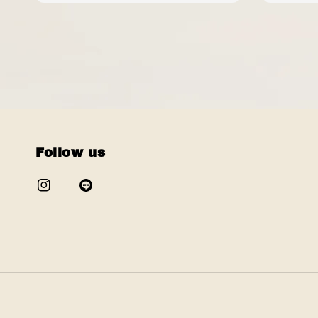
Follow us