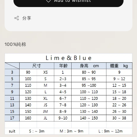
Add to wishlist
分享
100%純棉