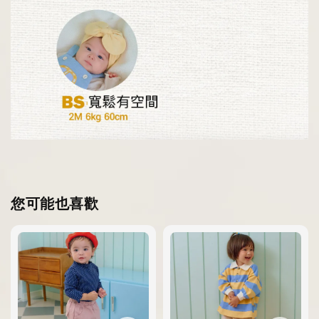
您可能也喜歡