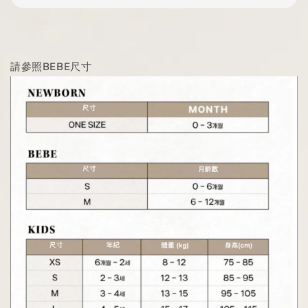
請參照BEBE尺寸