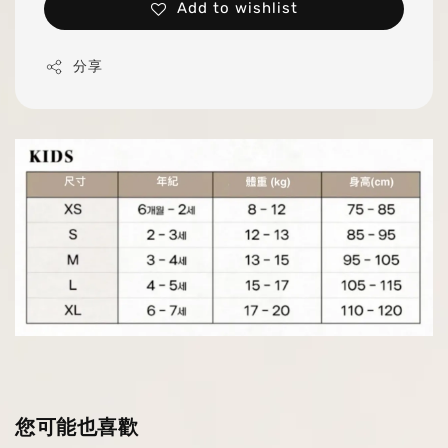
Add to wishlist
分享
您可能也喜歡