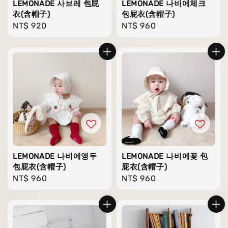
LEMONADE 사브레 包屁
LEMONADE 나비에체크
衣(含帽子)
包屁衣(含帽子)
Regular
NT$ 920
Regular
NT$ 960
price
price
LEMONADE 나비에앵두
LEMONADE 나비에꽃 包
包屁衣(含帽子)
屁衣(含帽子)
Regular
NT$ 960
Regular
NT$ 960
price
price