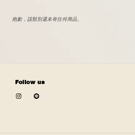
抱歉，該類別還未有任何商品。
Follow us